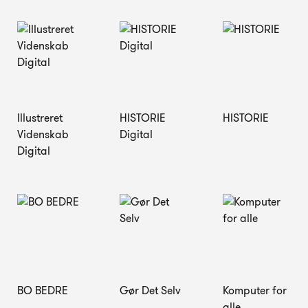
Illustreret
HISTORIE
HISTORIE
Videnskab
Digital
Digital
BO BEDRE
Gør Det Selv
Komputer for
alle