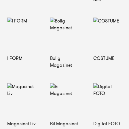
I FORM
Bolig
COSTUME
Magasinet
Magasinet Liv
Bil Magasinet
Digital FOTO